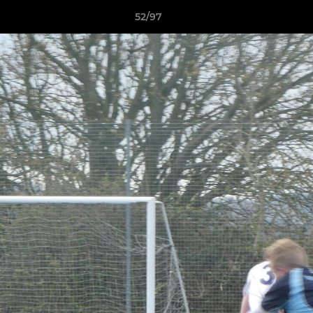
52/97